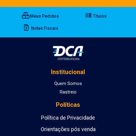
Meus Pedidos
Títulos
Notas Fiscais
Institucional
Quem Somos
Rastreio
Políticas
Política de Privacidade
Orientações pós venda