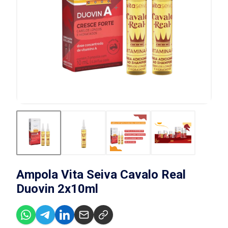
Ampola Vita Seiva Cavalo Real
Duovin 2x10ml