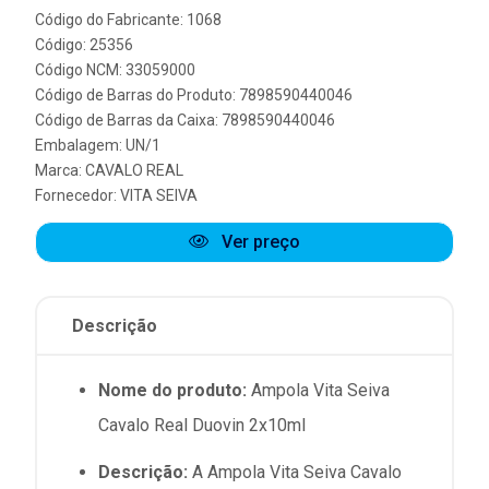
Código do Fabricante: 1068
Código: 25356
Código NCM: 33059000
Código de Barras do Produto: 7898590440046
Código de Barras da Caixa: 7898590440046
Embalagem: UN/1
Marca:
CAVALO REAL
Fornecedor:
VITA SEIVA
Ver preço
Descrição
Nome do produto:
Ampola Vita Seiva
Cavalo Real Duovin 2x10ml
Descrição:
A Ampola Vita Seiva Cavalo