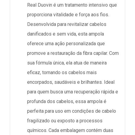
Real Duovin é um tratamento intensivo que
proporciona vitalidade e força aos fios.
Desenvolvida para revitalizar cabelos
danificados e sem vida, esta ampola
oferece uma ação personalizada que
promove a restauração da fibra capilar. Com
sua fórmula única, ela atua de maneira
eficaz, tornando os cabelos mais
encorpados, saudáveis e brilhantes. Ideal
para quem busca uma recuperação rápida e
profunda dos cabelos, essa ampola é
perfeita para uso em condições de cabelo
fragilizado ou exposto a processos
químicos. Cada embalagem contém duas