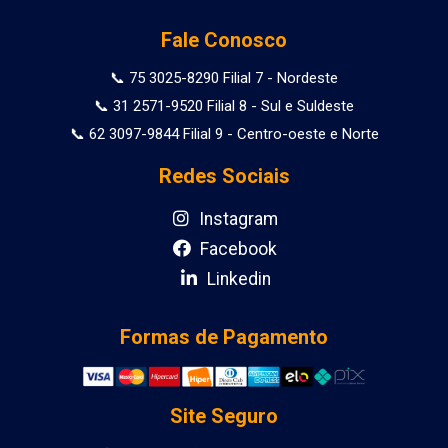
Fale Conosco
📞 75 3025-8290 Filial 7 - Nordeste
📞 31 2571-9520 Filial 8 - Sul e Suldeste
📞 62 3097-9844 Filial 9 - Centro-oeste e Norte
Redes Sociais
Instagram
Facebook
Linkedin
Formas de Pagamento
Site Seguro