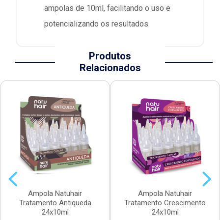
ampolas de 10ml, facilitando o uso e
potencializando os resultados.
Produtos
Relacionados
Ampola Natuhair
Ampola Natuhair
Tratamento Antiqueda
Tratamento Crescimento
24x10ml
24x10ml