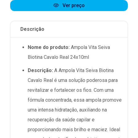
Ver preço
Descrição
Nome do produto:
Ampola Vita Seiva
Biotina Cavalo Real 24x10ml
Descrição:
A Ampola Vita Seiva Biotina
Cavalo Real é uma solução poderosa para
revitalizar e fortalecer os fios. Com uma
fórmula concentrada, essa ampola promove
uma intensa hidratação, auxiliando na
recuperação da saúde capilar e
proporcionando mais brilho e maciez. Ideal