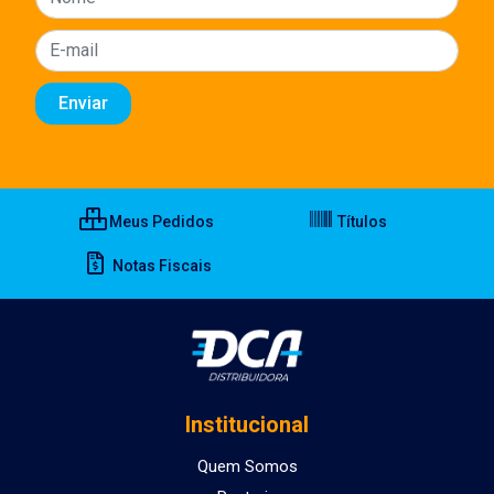
Meus Pedidos
Títulos
Notas Fiscais
Institucional
Quem Somos