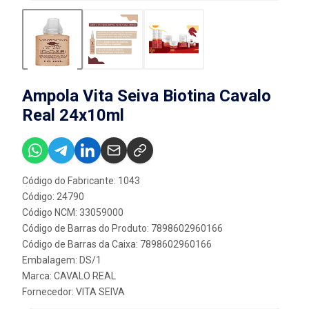
Ampola Vita Seiva Biotina Cavalo
Real 24x10ml
Código do Fabricante: 1043
Código: 24790
Código NCM: 33059000
Código de Barras do Produto: 7898602960166
Código de Barras da Caixa: 7898602960166
Embalagem: DS/1
Marca:
CAVALO REAL
Fornecedor:
VITA SEIVA