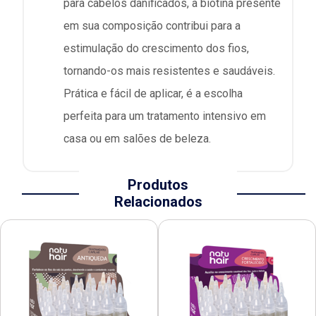
para cabelos danificados, a biotina presente
em sua composição contribui para a
estimulação do crescimento dos fios,
tornando-os mais resistentes e saudáveis.
Prática e fácil de aplicar, é a escolha
perfeita para um tratamento intensivo em
casa ou em salões de beleza.
Produtos
Relacionados