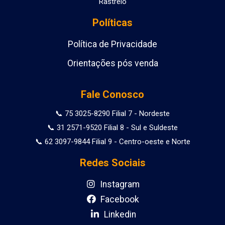
Rastreio
Políticas
Política de Privacidade
Orientações pós venda
Fale Conosco
📞 75 3025-8290 Filial 7 - Nordeste
📞 31 2571-9520 Filial 8 - Sul e Suldeste
📞 62 3097-9844 Filial 9 - Centro-oeste e Norte
Redes Sociais
Instagram
Facebook
Linkedin