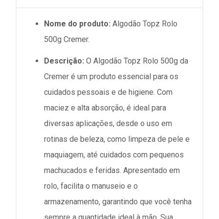
Nome do produto:
Algodão Topz Rolo
500g Cremer.
Descrição:
O Algodão Topz Rolo 500g da
Cremer é um produto essencial para os
cuidados pessoais e de higiene. Com
maciez e alta absorção, é ideal para
diversas aplicações, desde o uso em
rotinas de beleza, como limpeza de pele e
maquiagem, até cuidados com pequenos
machucados e feridas. Apresentado em
rolo, facilita o manuseio e o
armazenamento, garantindo que você tenha
sempre a quantidade ideal à mão. Sua