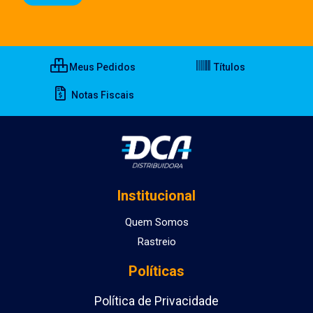
Meus Pedidos
Títulos
Notas Fiscais
Institucional
Quem Somos
Rastreio
Políticas
Política de Privacidade