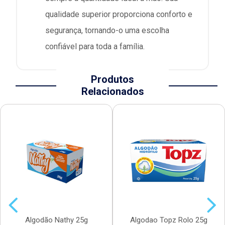
qualidade superior proporciona conforto e
segurança, tornando-o uma escolha
confiável para toda a família.
Produtos
Relacionados
Algodão Nathy 25g
Algodao Topz Rolo 25g