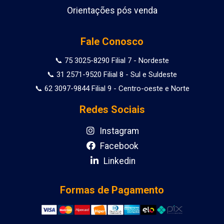
Orientações pós venda
Fale Conosco
📞 75 3025-8290 Filial 7 - Nordeste
📞 31 2571-9520 Filial 8 - Sul e Suldeste
📞 62 3097-9844 Filial 9 - Centro-oeste e Norte
Redes Sociais
Instagram
Facebook
Linkedin
Formas de Pagamento