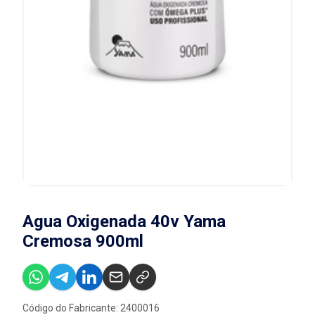
Agua Oxigenada 40v Yama
Cremosa 900ml
Código do Fabricante: 2400016