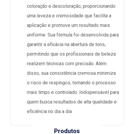
coloração e descoloração, proporcionando
uma leveza e cremosidade que facilita a
aplicação e promove um resultado mais
uniforme. Sua fórmula foi desenvolvida para
garantir a eficácia na abertura de tons,
permitindo que os profissionais de beleza
realizem técnicas com precisão. Além
disso, sua consistência cremosa minimiza
o risco de respingos, tornando o processo
mais limpo e controlado. Indispensável para
quem busca resultados de alta qualidade e
eficiência no dia a dia.
Produtos