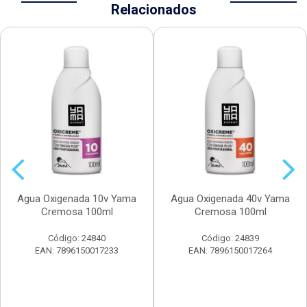
Relacionados
Agua Oxigenada 10v Yama
Agua Oxigenada 40v Yama
Cremosa 100ml
Cremosa 100ml
Código: 24840
Código: 24839
EAN: 7896150017233
EAN: 7896150017264