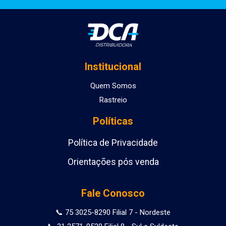
Institucional
Quem Somos
Rastreio
Políticas
Política de Privacidade
Orientações pós venda
Fale Conosco
📞 75 3025-8290 Filial 7 - Nordeste