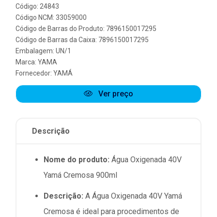
Código: 24843
Código NCM: 33059000
Código de Barras do Produto: 7896150017295
Código de Barras da Caixa: 7896150017295
Embalagem: UN/1
Marca:
YAMA
Fornecedor:
YAMÁ
Ver preço
Descrição
Nome do produto:
Água Oxigenada 40V
Yamá Cremosa 900ml
Descrição:
A Água Oxigenada 40V Yamá
Cremosa é ideal para procedimentos de