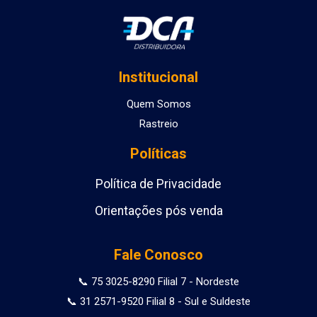
Institucional
Quem Somos
Rastreio
Políticas
Política de Privacidade
Orientações pós venda
Fale Conosco
📞 75 3025-8290 Filial 7 - Nordeste
📞 31 2571-9520 Filial 8 - Sul e Suldeste