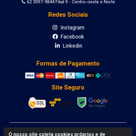
📞 62 3097-9844 Filial 9 - Centro-oeste e Norte
Redes Sociais
Instagram
Facebook
Linkedin
Formas de Pagamento
Site Seguro
DCA DISTRIBUIDORA DE COSMETICOS LTDA - AV
O nosso site coleta cookies próprios e de