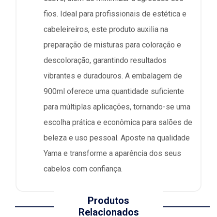
fios. Ideal para profissionais de estética e
cabeleireiros, este produto auxilia na
preparação de misturas para coloração e
descoloração, garantindo resultados
vibrantes e duradouros. A embalagem de
900ml oferece uma quantidade suficiente
para múltiplas aplicações, tornando-se uma
escolha prática e econômica para salões de
beleza e uso pessoal. Aposte na qualidade
Yama e transforme a aparência dos seus
cabelos com confiança.
Produtos
Relacionados