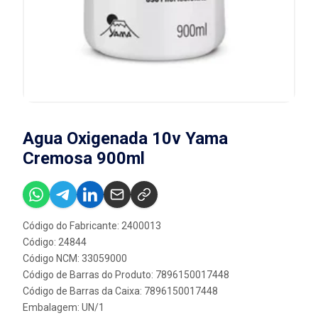
Agua Oxigenada 10v Yama
Cremosa 900ml
Código do Fabricante: 2400013
Código: 24844
Código NCM: 33059000
Código de Barras do Produto: 7896150017448
Código de Barras da Caixa: 7896150017448
Embalagem: UN/1