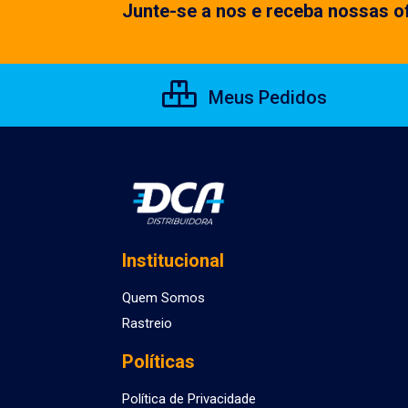
Junte-se a nos e receba nossas of
Meus Pedidos
Institucional
Quem Somos
Rastreio
Políticas
Política de Privacidade