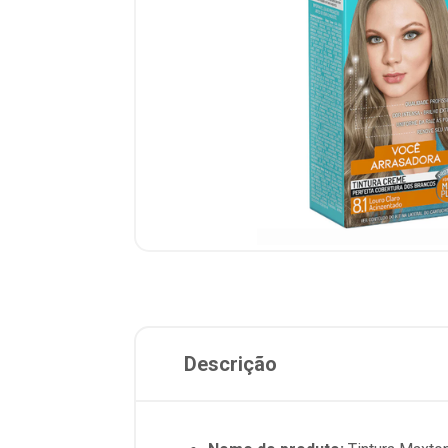
Descrição