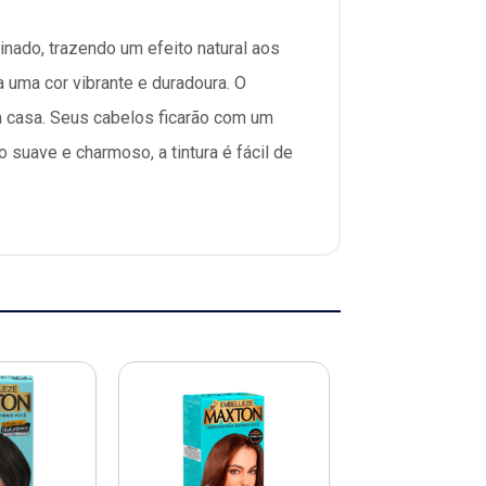
inado, trazendo um efeito natural aos
 uma cor vibrante e duradoura. O
em casa. Seus cabelos ficarão com um
 suave e charmoso, a tintura é fácil de