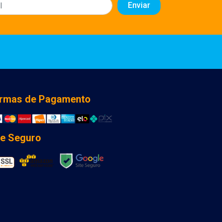
rmas de Pagamento
te Seguro