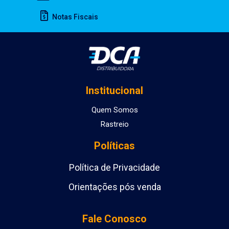
Notas Fiscais
Institucional
Quem Somos
Rastreio
Políticas
Política de Privacidade
Orientações pós venda
Fale Conosco