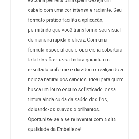
escolha perfeita para quem deseja um
cabelo com uma cor intensa e radiante. Seu
formato prático facilita a aplicação,
permitindo que você transforme seu visual
de maneira rápida e eficaz. Com uma
fórmula especial que proporciona cobertura
total dos fios, essa tintura garante um
resultado uniforme e duradouro, realçando a
beleza natural dos cabelos. Ideal para quem
busca um louro escuro sofisticado, essa
tintura ainda cuida da saúde dos fios,
deixando-os suaves e brilhantes.
Oportunize-se a se reinventar com a alta
qualidade da Embelleze!