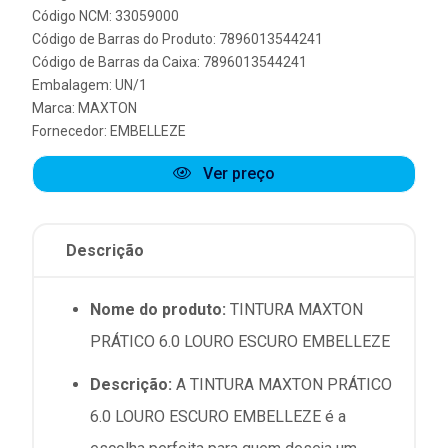
Código NCM: 33059000
Código de Barras do Produto: 7896013544241
Código de Barras da Caixa: 7896013544241
Embalagem: UN/1
Marca:
MAXTON
Fornecedor:
EMBELLEZE
Ver preço
Descrição
Nome do produto:
TINTURA MAXTON
PRÁTICO 6.0 LOURO ESCURO EMBELLEZE
Descrição:
A TINTURA MAXTON PRÁTICO
6.0 LOURO ESCURO EMBELLEZE é a