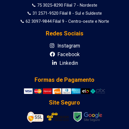
📞 75 3025-8290 Filial 7 - Nordeste
📞 31 2571-9520 Filial 8 - Sul e Suldeste
📞 62 3097-9844 Filial 9 - Centro-oeste e Norte
Redes Sociais
Instagram
Facebook
Linkedin
Formas de Pagamento
Site Seguro