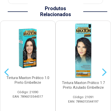
Produtos
Relacionados
Tintura Maxton Prático 1.0
Preto Embelleze
Tintura Maxton Prático 1.7
Preto Azulado Embelleze
Código: 21090
EAN: 7896013544517
Código: 21091
EAN: 7896013544197