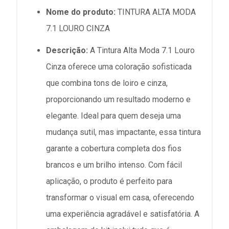
Nome do produto:
TINTURA ALTA MODA
7.1 LOURO CINZA
Descrição:
A Tintura Alta Moda 7.1 Louro
Cinza oferece uma coloração sofisticada
que combina tons de loiro e cinza,
proporcionando um resultado moderno e
elegante. Ideal para quem deseja uma
mudança sutil, mas impactante, essa tintura
garante a cobertura completa dos fios
brancos e um brilho intenso. Com fácil
aplicação, o produto é perfeito para
transformar o visual em casa, oferecendo
uma experiência agradável e satisfatória. A