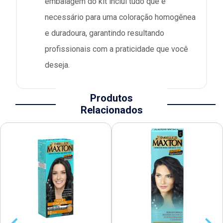
embalagem do kit inclui tudo que é
necessário para uma coloração homogênea
e duradoura, garantindo resultando
profissionais com a praticidade que você
deseja.
Produtos
Relacionados