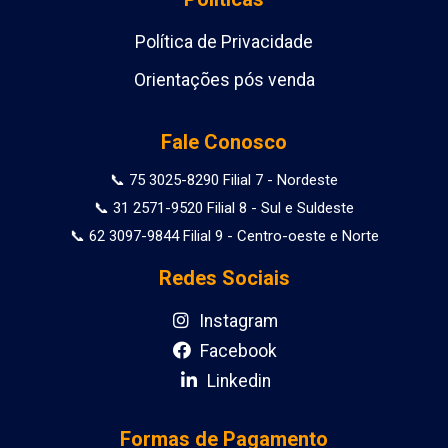
Política de Privacidade
Orientações pós venda
Fale Conosco
📞 75 3025-8290 Filial 7 - Nordeste
📞 31 2571-9520 Filial 8 - Sul e Suldeste
📞 62 3097-9844 Filial 9 - Centro-oeste e Norte
Redes Sociais
Instagram
Facebook
Linkedin
Formas de Pagamento