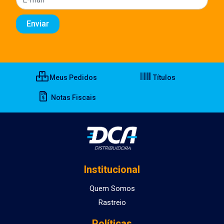
Meus Pedidos
Títulos
Notas Fiscais
Institucional
Quem Somos
Rastreio
Políticas