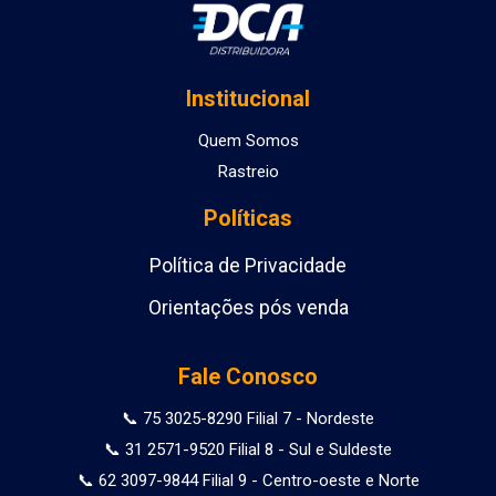
Institucional
Quem Somos
Rastreio
Políticas
Política de Privacidade
Orientações pós venda
Fale Conosco
📞 75 3025-8290 Filial 7 - Nordeste
📞 31 2571-9520 Filial 8 - Sul e Suldeste
📞 62 3097-9844 Filial 9 - Centro-oeste e Norte