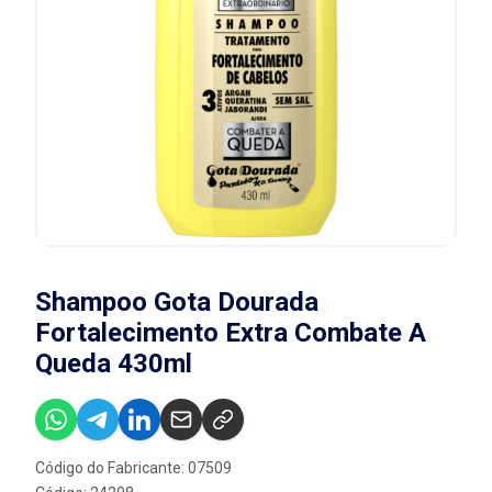
Shampoo Gota Dourada
Fortalecimento Extra Combate A
Queda 430ml
Código do Fabricante: 07509