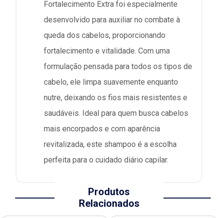
Fortalecimento Extra foi especialmente
desenvolvido para auxiliar no combate à
queda dos cabelos, proporcionando
fortalecimento e vitalidade. Com uma
formulação pensada para todos os tipos de
cabelo, ele limpa suavemente enquanto
nutre, deixando os fios mais resistentes e
saudáveis. Ideal para quem busca cabelos
mais encorpados e com aparência
revitalizada, este shampoo é a escolha
perfeita para o cuidado diário capilar.
Produtos
Relacionados