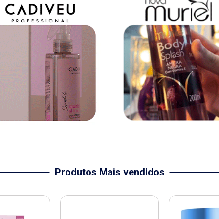
Produtos Mais vendidos