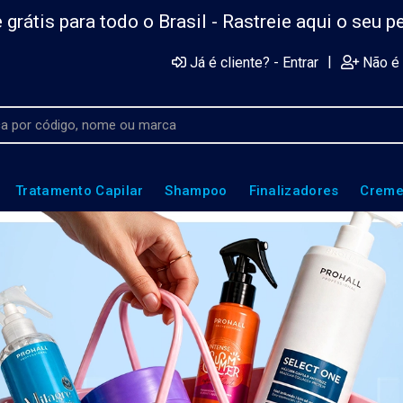
 grátis para todo o Brasil -
Rastreie aqui o seu p
|
Já é cliente? - Entrar
Não é 
Tratamento Capilar
Shampoo
Finalizadores
Creme