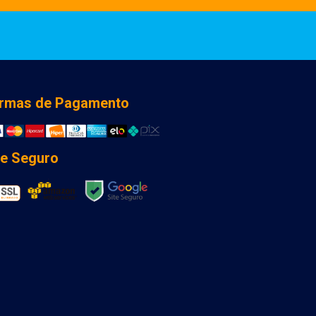
rmas de Pagamento
te Seguro