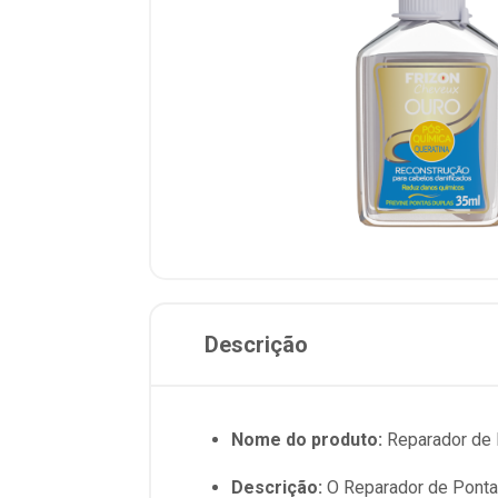
Descrição
Nome do produto:
Reparador de 
Descrição:
O Reparador de Pontas