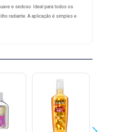
 suave e sedoso. Ideal para todos os
ilho radiante. A aplicação é simples e