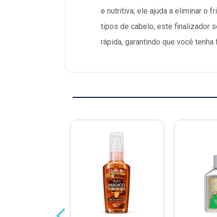
e nutritiva, ele ajuda a eliminar 
tipos de cabelo, este finalizador 
rápida, garantindo que você tenha