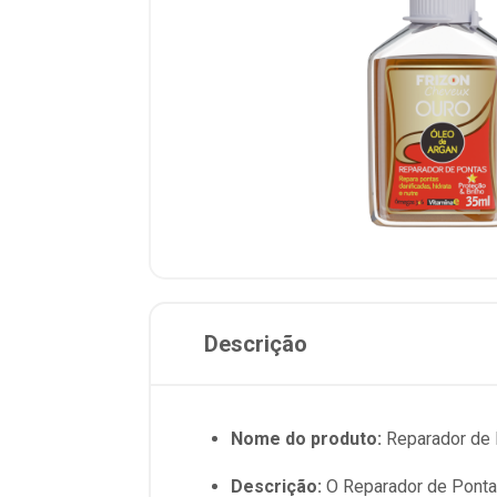
Descrição
Nome do produto:
Reparador de 
Descrição:
O Reparador de Pontas 