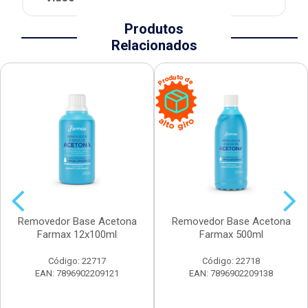
Produtos
Relacionados
Removedor Base Acetona
Removedor Base Acetona
Farmax 12x100ml
Farmax 500ml
Código: 22717
Código: 22718
EAN: 7896902209121
EAN: 7896902209138