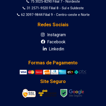
📞 75 3025-8290 Filial 7 - Nordeste
📞 31 2571-9520 Filial 8 - Sul e Suldeste
📞 62 3097-9844 Filial 9 - Centro-oeste e Norte
Redes Sociais
Instagram
Facebook
Linkedin
Formas de Pagamento
Site Seguro