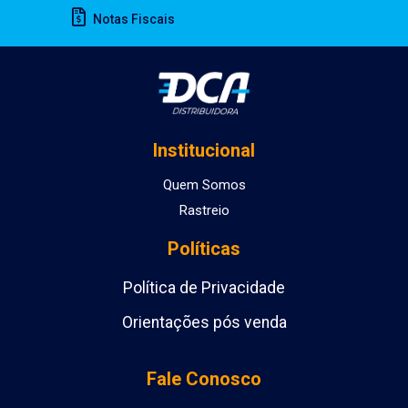
Notas Fiscais
Institucional
Quem Somos
Rastreio
Políticas
Política de Privacidade
Orientações pós venda
Fale Conosco