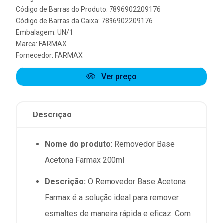
Código de Barras do Produto: 7896902209176
Código de Barras da Caixa: 7896902209176
Embalagem: UN/1
Marca:
FARMAX
Fornecedor:
FARMAX
Ver preço
Descrição
Nome do produto:
Removedor Base
Acetona Farmax 200ml
Descrição:
O Removedor Base Acetona
Farmax é a solução ideal para remover
esmaltes de maneira rápida e eficaz. Com