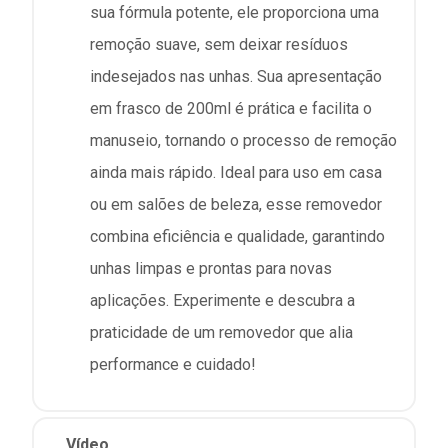
sua fórmula potente, ele proporciona uma
remoção suave, sem deixar resíduos
indesejados nas unhas. Sua apresentação
em frasco de 200ml é prática e facilita o
manuseio, tornando o processo de remoção
ainda mais rápido. Ideal para uso em casa
ou em salões de beleza, esse removedor
combina eficiência e qualidade, garantindo
unhas limpas e prontas para novas
aplicações. Experimente e descubra a
praticidade de um removedor que alia
performance e cuidado!
Vídeo