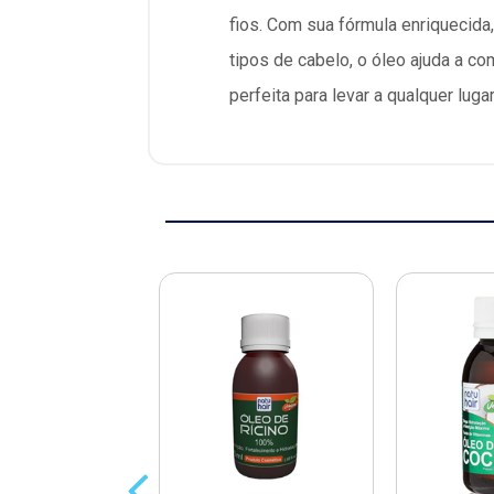
fios. Com sua fórmula enriquecida,
tipos de cabelo, o óleo ajuda a c
perfeita para levar a qualquer lu