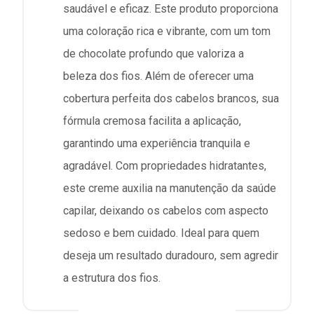
saudável e eficaz. Este produto proporciona
uma coloração rica e vibrante, com um tom
de chocolate profundo que valoriza a
beleza dos fios. Além de oferecer uma
cobertura perfeita dos cabelos brancos, sua
fórmula cremosa facilita a aplicação,
garantindo uma experiência tranquila e
agradável. Com propriedades hidratantes,
este creme auxilia na manutenção da saúde
capilar, deixando os cabelos com aspecto
sedoso e bem cuidado. Ideal para quem
deseja um resultado duradouro, sem agredir
a estrutura dos fios.