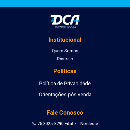
Institucional
Quem Somos
Rastreio
Políticas
Política de Privacidade
Orientações pós venda
Fale Conosco
📞 75 3025-8290 Filial 7 - Nordeste