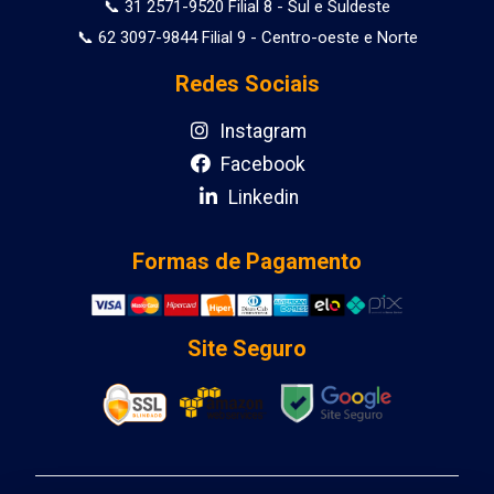
📞 31 2571-9520 Filial 8 - Sul e Suldeste
📞 62 3097-9844 Filial 9 - Centro-oeste e Norte
Redes Sociais
Instagram
Facebook
Linkedin
Formas de Pagamento
Site Seguro