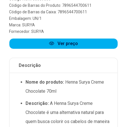
Código de Barras do Produto: 7896544700611
Código de Barras da Caixa: 7896544700611
Embalagem: UN/1
Marca:
SURYA
Fornecedor:
SURYA
Ver preço
Descrição
Nome do produto:
Henna Surya Creme
Chocolate 70ml
Descrição:
A Henna Surya Creme
Chocolate é uma alternativa natural para
quem busca colorir os cabelos de maneira