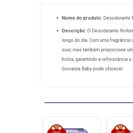
Nome do produto:
Desodorante R
Descrição:
O Desodorante Rollon 
longo do dia. Com uma fragrância 
suor, mas também proporcione uma
bolsa, garantindo a refrescância a
Giovanna Baby pode oferecer.