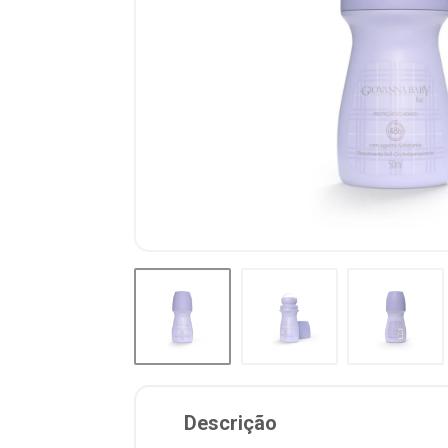
Descrição