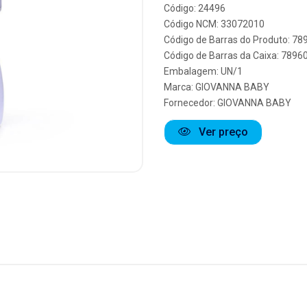
Código: 24496
Código NCM: 33072010
Código de Barras do Produto: 7
Código de Barras da Caixa: 789
Embalagem: UN/1
Marca:
GIOVANNA BABY
Fornecedor:
GIOVANNA BABY
Ver preço