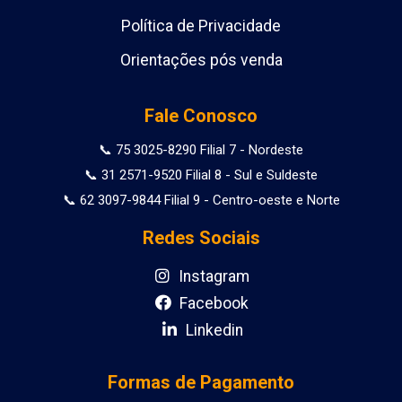
Política de Privacidade
Orientações pós venda
Fale Conosco
📞 75 3025-8290 Filial 7 - Nordeste
📞 31 2571-9520 Filial 8 - Sul e Suldeste
📞 62 3097-9844 Filial 9 - Centro-oeste e Norte
Redes Sociais
Instagram
Facebook
Linkedin
Formas de Pagamento