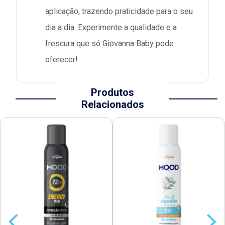
aplicação, trazendo praticidade para o seu
dia a dia. Experimente a qualidade e a
frescura que só Giovanna Baby pode
oferecer!
Produtos
Relacionados