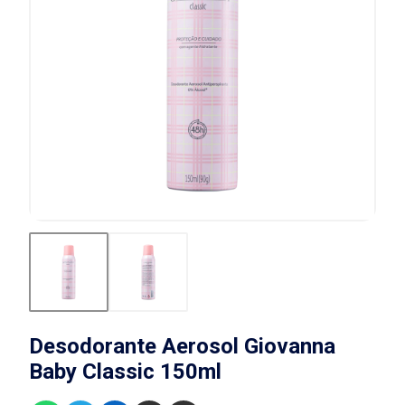
Desodorante Aerosol Giovanna
Baby Classic 150ml