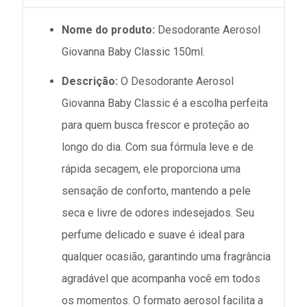
Nome do produto:
Desodorante Aerosol
Giovanna Baby Classic 150ml.
Descrição:
O Desodorante Aerosol
Giovanna Baby Classic é a escolha perfeita
para quem busca frescor e proteção ao
longo do dia. Com sua fórmula leve e de
rápida secagem, ele proporciona uma
sensação de conforto, mantendo a pele
seca e livre de odores indesejados. Seu
perfume delicado e suave é ideal para
qualquer ocasião, garantindo uma fragrância
agradável que acompanha você em todos
os momentos. O formato aerosol facilita a