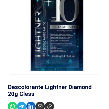
Descolorante Lightner Diamond
20g Cless