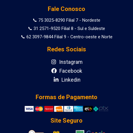
Fale Conosco
📞 75 3025-8290 Filial 7 - Nordeste
📞 31 2571-9520 Filial 8 - Sul e Suldeste
📞 62 3097-9844 Filial 9 - Centro-oeste e Norte
Redes Sociais
Instagram
Facebook
Linkedin
Formas de Pagamento
Site Seguro