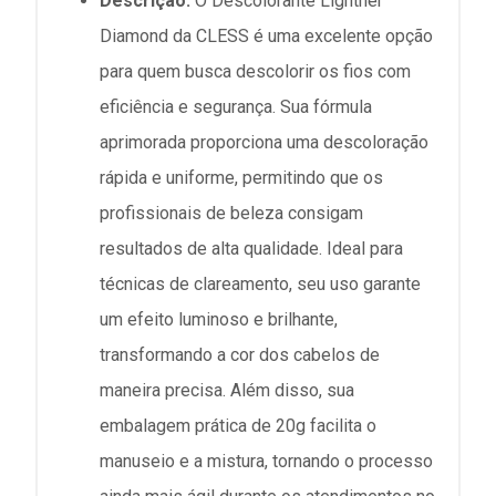
Descrição:
O Descolorante Lightner
Diamond da CLESS é uma excelente opção
para quem busca descolorir os fios com
eficiência e segurança. Sua fórmula
aprimorada proporciona uma descoloração
rápida e uniforme, permitindo que os
profissionais de beleza consigam
resultados de alta qualidade. Ideal para
técnicas de clareamento, seu uso garante
um efeito luminoso e brilhante,
transformando a cor dos cabelos de
maneira precisa. Além disso, sua
embalagem prática de 20g facilita o
manuseio e a mistura, tornando o processo