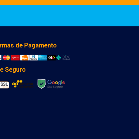
rmas de Pagamento
te Seguro