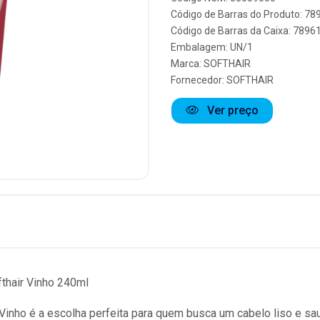
Código de Barras do Produto: 7
Código de Barras da Caixa: 789
Embalagem: UN/1
Marca:
SOFTHAIR
Fornecedor:
SOFTHAIR
Ver preço
thair Vinho 240ml
Vinho é a escolha perfeita para quem busca um cabelo liso e sa