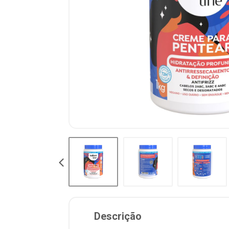
Descrição