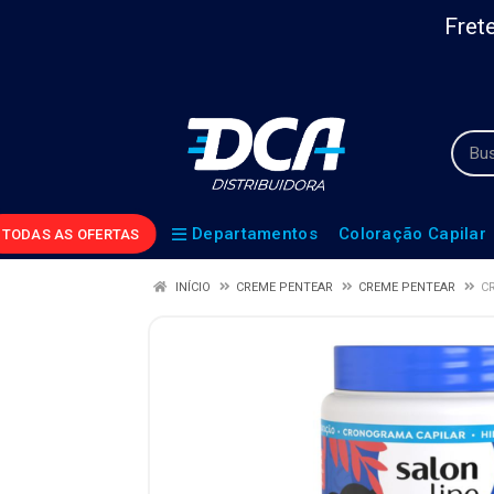
Frete
Departamentos
Coloração Capilar
TODAS AS OFERTAS
INÍCIO
CREME PENTEAR
CREME PENTEAR
C