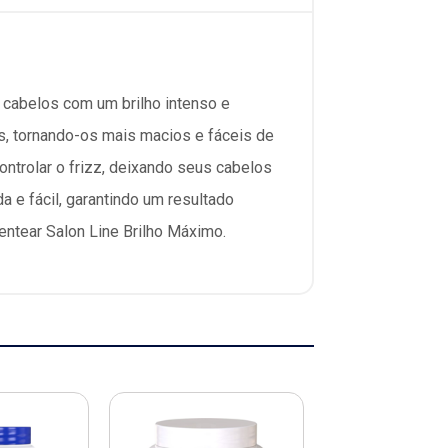
 cabelos com um brilho intenso e
s, tornando-os mais macios e fáceis de
ontrolar o frizz, deixando seus cabelos
a e fácil, garantindo um resultado
ntear Salon Line Brilho Máximo.