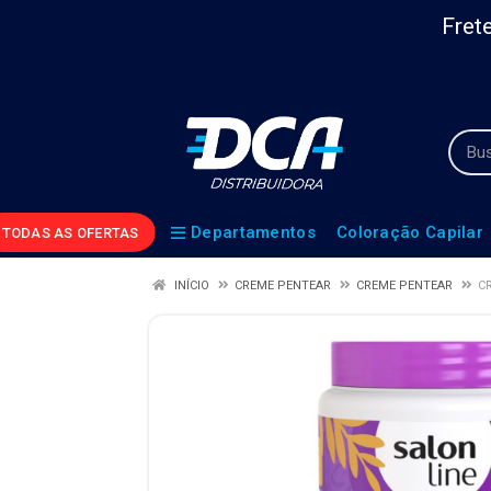
Frete
Departamentos
Coloração Capilar
TODAS AS OFERTAS
INÍCIO
CREME PENTEAR
CREME PENTEAR
C