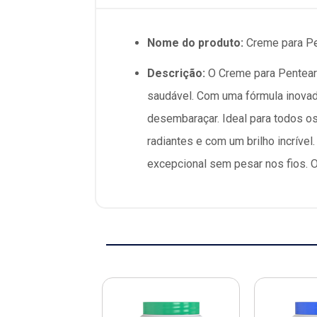
Nome do produto:
Creme para Pe
Descrição:
O Creme para Pentear 
saudável. Com uma fórmula inovado
desembaraçar. Ideal para todos os 
radiantes e com um brilho incrível
excepcional sem pesar nos fios. 