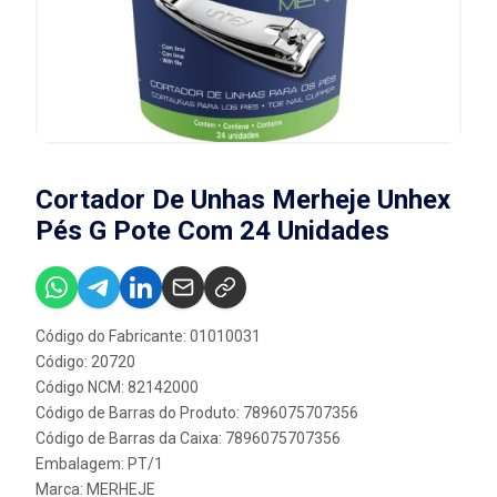
Cortador De Unhas Merheje Unhex
Pés G Pote Com 24 Unidades
Código do Fabricante: 01010031
Código: 20720
Código NCM: 82142000
Código de Barras do Produto: 7896075707356
Código de Barras da Caixa: 7896075707356
Embalagem: PT/1
Marca:
MERHEJE