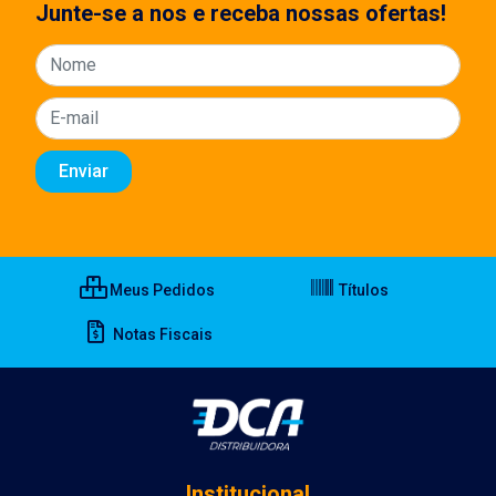
Junte-se a nos e receba nossas ofertas!
Meus Pedidos
Títulos
Notas Fiscais
Institucional