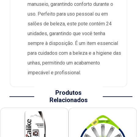
manuseio, garantindo conforto durante o
uso. Perfeito para uso pessoal ou em
salões de beleza, este pote contém 24
unidades, garantindo que você tenha
sempre à disposição. É um item essencial
para cuidados com a beleza e a higiene das
unhas, permitindo um acabamento
impecável e profissional.
Produtos
Relacionados