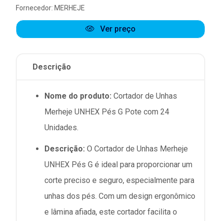
Fornecedor:
MERHEJE
Ver preço
Descrição
Nome do produto:
Cortador de Unhas
Merheje UNHEX Pés G Pote com 24
Unidades.
Descrição:
O Cortador de Unhas Merheje
UNHEX Pés G é ideal para proporcionar um
corte preciso e seguro, especialmente para
unhas dos pés. Com um design ergonômico
e lâmina afiada, este cortador facilita o