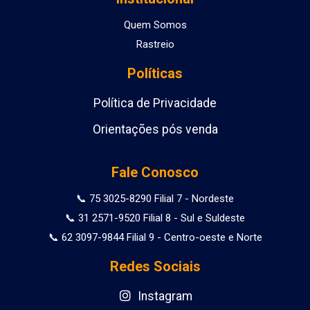
Quem Somos
Rastreio
Políticas
Política de Privacidade
Orientações pós venda
Fale Conosco
📞 75 3025-8290 Filial 7 - Nordeste
📞 31 2571-9520 Filial 8 - Sul e Suldeste
📞 62 3097-9844 Filial 9 - Centro-oeste e Norte
Redes Sociais
Instagram