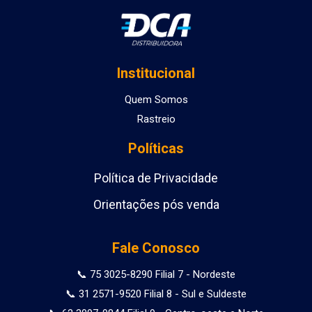
Institucional
Quem Somos
Rastreio
Políticas
Política de Privacidade
Orientações pós venda
Fale Conosco
📞 75 3025-8290 Filial 7 - Nordeste
📞 31 2571-9520 Filial 8 - Sul e Suldeste