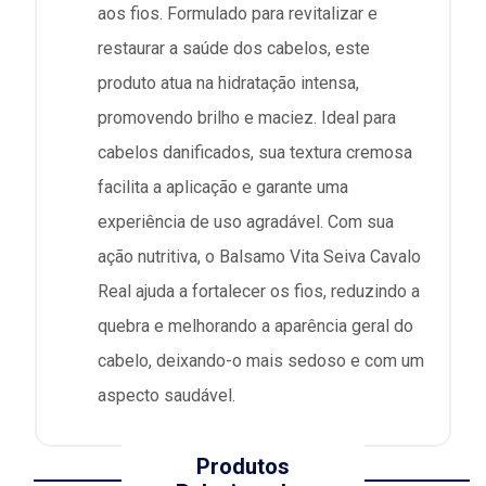
aos fios. Formulado para revitalizar e
restaurar a saúde dos cabelos, este
produto atua na hidratação intensa,
promovendo brilho e maciez. Ideal para
cabelos danificados, sua textura cremosa
facilita a aplicação e garante uma
experiência de uso agradável. Com sua
ação nutritiva, o Balsamo Vita Seiva Cavalo
Real ajuda a fortalecer os fios, reduzindo a
quebra e melhorando a aparência geral do
cabelo, deixando-o mais sedoso e com um
aspecto saudável.
Produtos