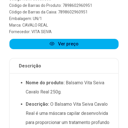
Código de Barras do Produto: 7898602960951
Código de Barras da Caixa: 7898602960951
Embalagem: UN/1
Marca:
CAVALO REAL
Fornecedor:
VITA SEIVA
Ver preço
Descrição
Nome do produto:
Balsamo Vita Seiva
Cavalo Real 250g.
Descrição:
O Balsamo Vita Seiva Cavalo
Real é uma máscara capilar desenvolvida
para proporcionar um tratamento profundo