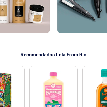
Recomendados Lola From Rio