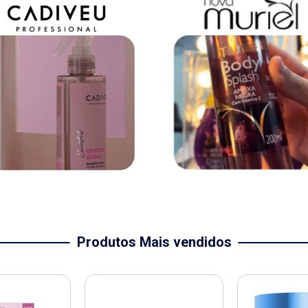
Produtos Mais vendidos