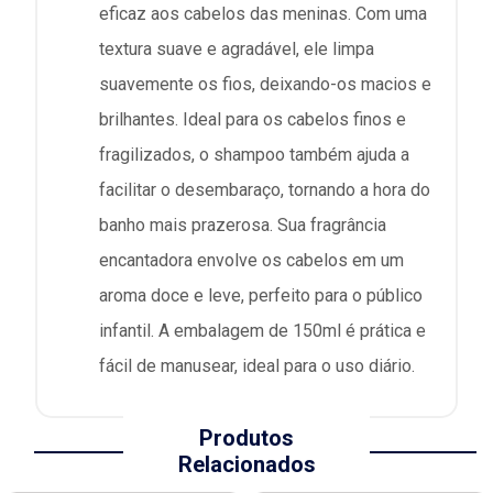
eficaz aos cabelos das meninas. Com uma
textura suave e agradável, ele limpa
suavemente os fios, deixando-os macios e
brilhantes. Ideal para os cabelos finos e
fragilizados, o shampoo também ajuda a
facilitar o desembaraço, tornando a hora do
banho mais prazerosa. Sua fragrância
encantadora envolve os cabelos em um
aroma doce e leve, perfeito para o público
infantil. A embalagem de 150ml é prática e
fácil de manusear, ideal para o uso diário.
Produtos
Relacionados