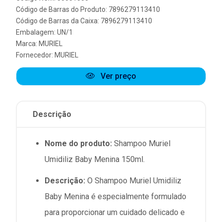
Código de Barras do Produto: 7896279113410
Código de Barras da Caixa: 7896279113410
Embalagem: UN/1
Marca:
MURIEL
Fornecedor:
MURIEL
Ver preço
Descrição
Nome do produto:
Shampoo Muriel
Umidiliz Baby Menina 150ml.
Descrição:
O Shampoo Muriel Umidiliz
Baby Menina é especialmente formulado
para proporcionar um cuidado delicado e