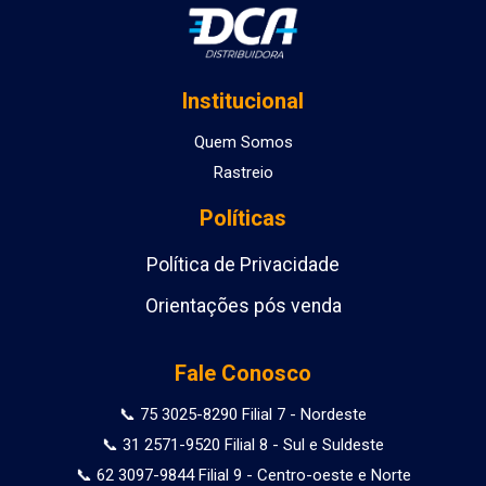
Institucional
Quem Somos
Rastreio
Políticas
Política de Privacidade
Orientações pós venda
Fale Conosco
📞 75 3025-8290 Filial 7 - Nordeste
📞 31 2571-9520 Filial 8 - Sul e Suldeste
📞 62 3097-9844 Filial 9 - Centro-oeste e Norte