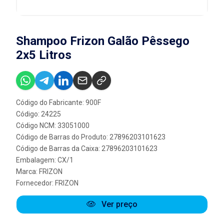
Shampoo Frizon Galão Pêssego
2x5 Litros
Código do Fabricante: 900F
Código: 24225
Código NCM: 33051000
Código de Barras do Produto: 27896203101623
Código de Barras da Caixa: 27896203101623
Embalagem: CX/1
Marca:
FRIZON
Fornecedor:
FRIZON
Ver preço