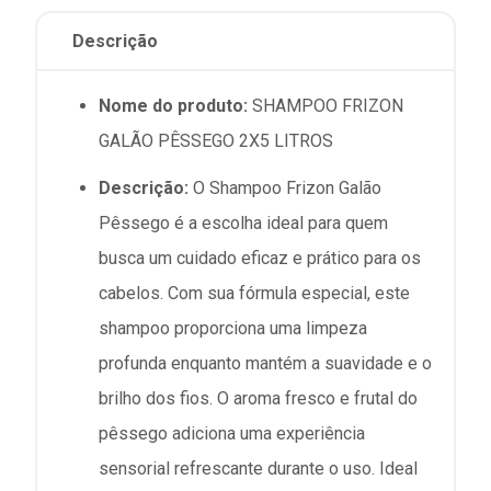
Descrição
Nome do produto:
SHAMPOO FRIZON
GALÃO PÊSSEGO 2X5 LITROS
Descrição:
O Shampoo Frizon Galão
Pêssego é a escolha ideal para quem
busca um cuidado eficaz e prático para os
cabelos. Com sua fórmula especial, este
shampoo proporciona uma limpeza
profunda enquanto mantém a suavidade e o
brilho dos fios. O aroma fresco e frutal do
pêssego adiciona uma experiência
sensorial refrescante durante o uso. Ideal