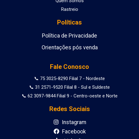
Quem Somos
Rastreio
Políticas
Política de Privacidade
Orientações pós venda
Fale Conosco
📞 75 3025-8290 Filial 7 - Nordeste
📞 31 2571-9520 Filial 8 - Sul e Suldeste
📞 62 3097-9844 Filial 9 - Centro-oeste e Norte
Redes Sociais
Instagram
Facebook