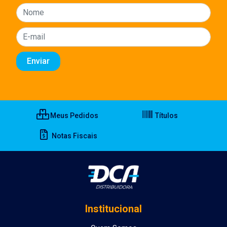
Meus Pedidos
Títulos
Notas Fiscais
Institucional