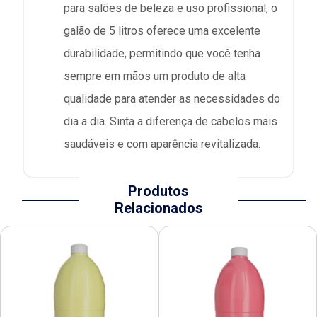
para salões de beleza e uso profissional, o
galão de 5 litros oferece uma excelente
durabilidade, permitindo que você tenha
sempre em mãos um produto de alta
qualidade para atender as necessidades do
dia a dia. Sinta a diferença de cabelos mais
saudáveis e com aparência revitalizada.
Produtos
Relacionados