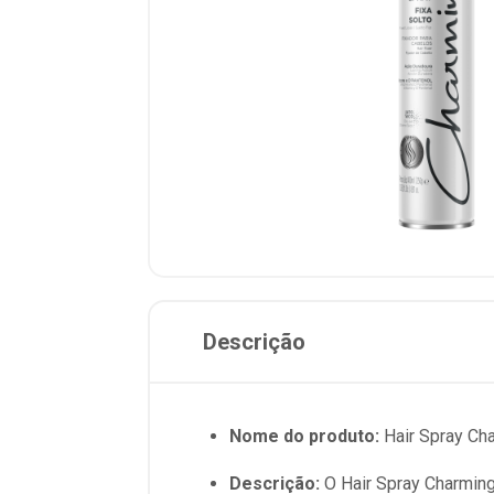
Descrição
Nome do produto:
Hair Spray Ch
Descrição:
O Hair Spray Charming