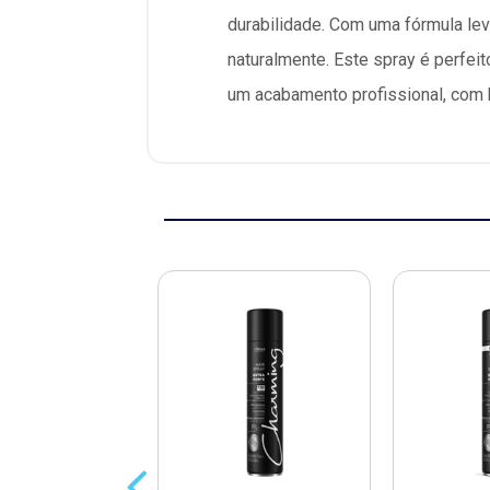
durabilidade. Com uma fórmula lev
naturalmente. Este spray é perfei
um acabamento profissional, com br