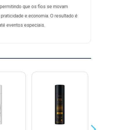
, permitindo que os fios se movam
 praticidade e economia. O resultado é
 até eventos especiais.