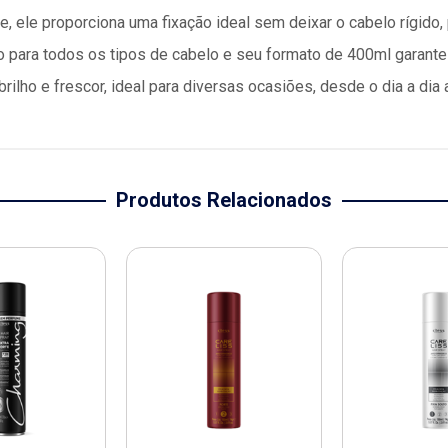
e, ele proporciona uma fixação ideal sem deixar o cabelo rígido
to para todos os tipos de cabelo e seu formato de 400ml garante
ilho e frescor, ideal para diversas ocasiões, desde o dia a dia
Produtos Relacionados