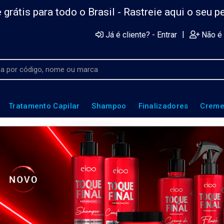
 grátis para todo o Brasil -
Rastreie aqui o seu p
|
Já é cliente? - Entrar
Não é 
Tratamento Capilar
Shampoo
Finalizadores
Creme