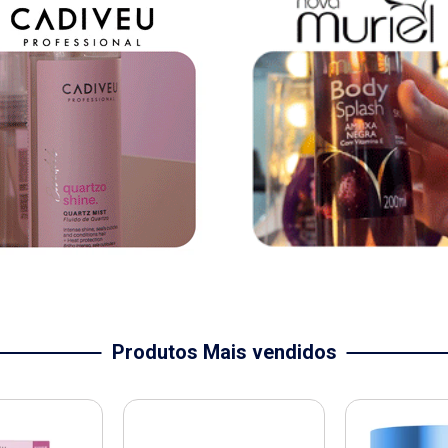
Produtos Mais vendidos