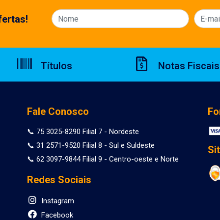
ertas!
Títulos
Notas Fiscais
Fale Conosco
Fo
📞 75 3025-8290 Filial 7 - Nordeste
📞 31 2571-9520 Filial 8 - Sul e Suldeste
Si
📞 62 3097-9844 Filial 9 - Centro-oeste e Norte
Redes Sociais
Instagram
Facebook