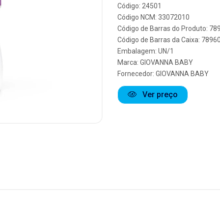
Código: 24501
Código NCM: 33072010
Código de Barras do Produto: 7
Código de Barras da Caixa: 789
Embalagem: UN/1
Marca:
GIOVANNA BABY
Fornecedor:
GIOVANNA BABY
Ver preço