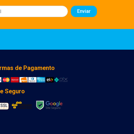
rmas de Pagamento
te Seguro