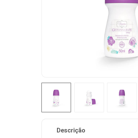
Descrição