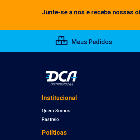
Junte-se a nos e receba nossas of
Meus Pedidos
Institucional
Quem Somos
Rastreio
Políticas