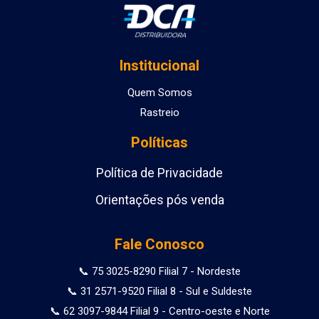
Institucional
Quem Somos
Rastreio
Políticas
Política de Privacidade
Orientações pós venda
Fale Conosco
📞 75 3025-8290 Filial 7 - Nordeste
📞 31 2571-9520 Filial 8 - Sul e Suldeste
📞 62 3097-9844 Filial 9 - Centro-oeste e Norte