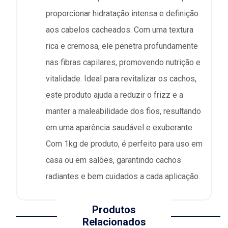
proporcionar hidratação intensa e definição
aos cabelos cacheados. Com uma textura
rica e cremosa, ele penetra profundamente
nas fibras capilares, promovendo nutrição e
vitalidade. Ideal para revitalizar os cachos,
este produto ajuda a reduzir o frizz e a
manter a maleabilidade dos fios, resultando
em uma aparência saudável e exuberante.
Com 1kg de produto, é perfeito para uso em
casa ou em salões, garantindo cachos
radiantes e bem cuidados a cada aplicação.
Produtos
Relacionados