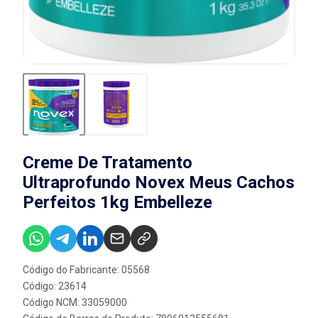
Creme De Tratamento
Ultraprofundo Novex Meus Cachos
Perfeitos 1kg Embelleze
Código do Fabricante: 05568
Código: 23614
Código NCM: 33059000