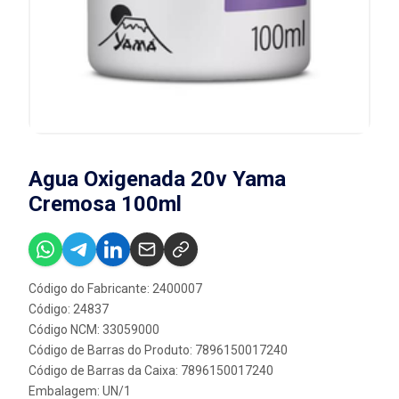
Agua Oxigenada 20v Yama
Cremosa 100ml
Código do Fabricante: 2400007
Código: 24837
Código NCM: 33059000
Código de Barras do Produto: 7896150017240
Código de Barras da Caixa: 7896150017240
Embalagem: UN/1