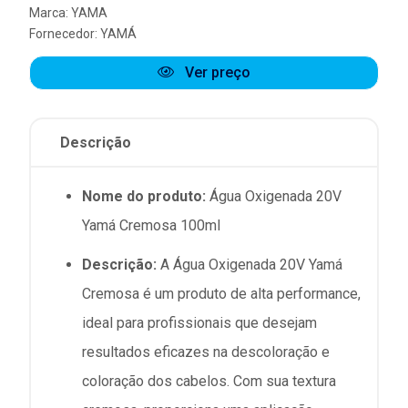
Marca:
YAMA
Fornecedor:
YAMÁ
Ver preço
Descrição
Nome do produto:
Água Oxigenada 20V
Yamá Cremosa 100ml
Descrição:
A Água Oxigenada 20V Yamá
Cremosa é um produto de alta performance,
ideal para profissionais que desejam
resultados eficazes na descoloração e
coloração dos cabelos. Com sua textura