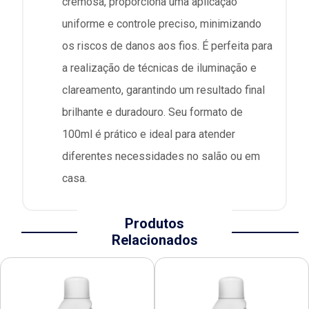
cremosa, proporciona uma aplicação
uniforme e controle preciso, minimizando
os riscos de danos aos fios. É perfeita para
a realização de técnicas de iluminação e
clareamento, garantindo um resultado final
brilhante e duradouro. Seu formato de
100ml é prático e ideal para atender
diferentes necessidades no salão ou em
casa.
Produtos
Relacionados