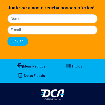
Junte-se a nos e receba nossas ofertas!
Meus Pedidos
Títulos
Notas Fiscais