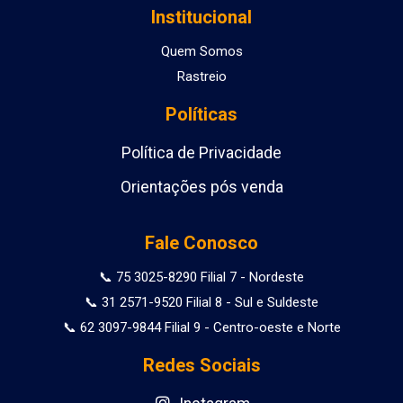
Institucional
Quem Somos
Rastreio
Políticas
Política de Privacidade
Orientações pós venda
Fale Conosco
📞 75 3025-8290 Filial 7 - Nordeste
📞 31 2571-9520 Filial 8 - Sul e Suldeste
📞 62 3097-9844 Filial 9 - Centro-oeste e Norte
Redes Sociais