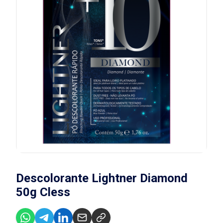
Descolorante Lightner Diamond
50g Cless