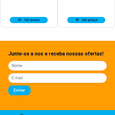
Ver preço
Ver preço
Junte-se a nos e receba nossas ofertas!