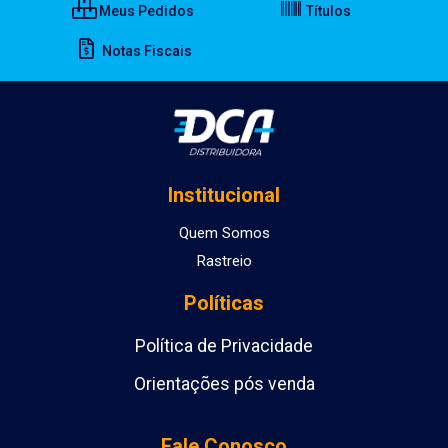
Meus Pedidos
Títulos
Notas Fiscais
Institucional
Quem Somos
Rastreio
Políticas
Política de Privacidade
Orientações pós venda
Fale Conosco