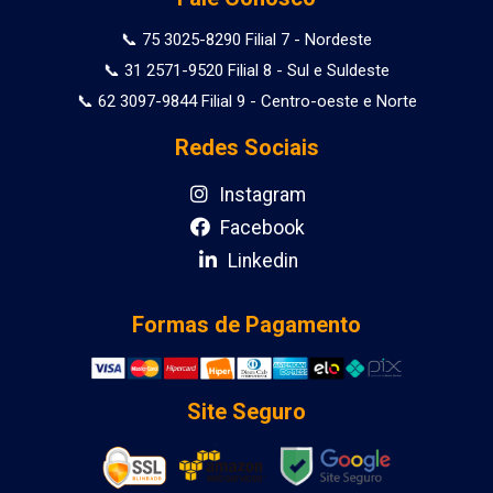
📞 75 3025-8290 Filial 7 - Nordeste
📞 31 2571-9520 Filial 8 - Sul e Suldeste
📞 62 3097-9844 Filial 9 - Centro-oeste e Norte
Redes Sociais
Instagram
Facebook
Linkedin
Formas de Pagamento
Site Seguro