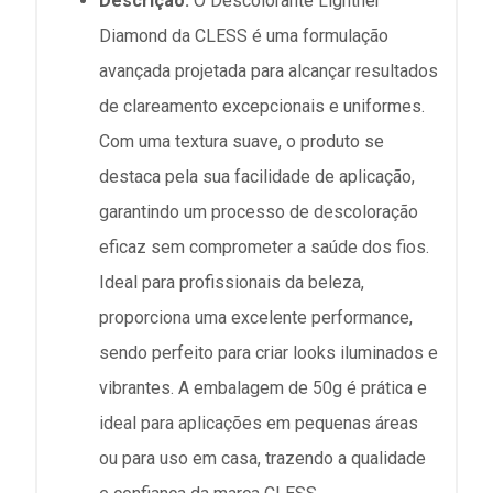
Descrição:
O Descolorante Lightner
Diamond da CLESS é uma formulação
avançada projetada para alcançar resultados
de clareamento excepcionais e uniformes.
Com uma textura suave, o produto se
destaca pela sua facilidade de aplicação,
garantindo um processo de descoloração
eficaz sem comprometer a saúde dos fios.
Ideal para profissionais da beleza,
proporciona uma excelente performance,
sendo perfeito para criar looks iluminados e
vibrantes. A embalagem de 50g é prática e
ideal para aplicações em pequenas áreas
ou para uso em casa, trazendo a qualidade