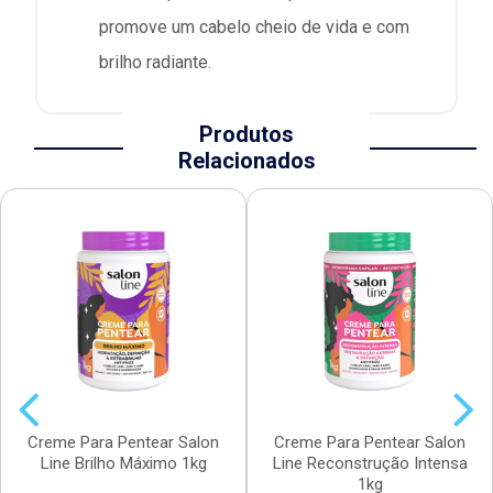
promove um cabelo cheio de vida e com
brilho radiante.
Produtos
Relacionados
Creme Para Pentear Salon
Creme Para Pentear Salon
Line Brilho Máximo 1kg
Line Reconstrução Intensa
1kg