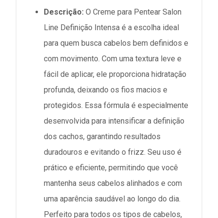
Descrição:
O Creme para Pentear Salon
Line Definição Intensa é a escolha ideal
para quem busca cabelos bem definidos e
com movimento. Com uma textura leve e
fácil de aplicar, ele proporciona hidratação
profunda, deixando os fios macios e
protegidos. Essa fórmula é especialmente
desenvolvida para intensificar a definição
dos cachos, garantindo resultados
duradouros e evitando o frizz. Seu uso é
prático e eficiente, permitindo que você
mantenha seus cabelos alinhados e com
uma aparência saudável ao longo do dia.
Perfeito para todos os tipos de cabelos,