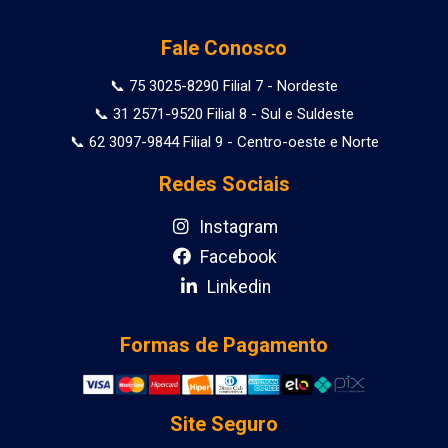
Fale Conosco
📞 75 3025-8290 Filial 7 - Nordeste
📞 31 2571-9520 Filial 8 - Sul e Suldeste
📞 62 3097-9844 Filial 9 - Centro-oeste e Norte
Redes Sociais
Instagram
Facebook
Linkedin
Formas de Pagamento
Site Seguro