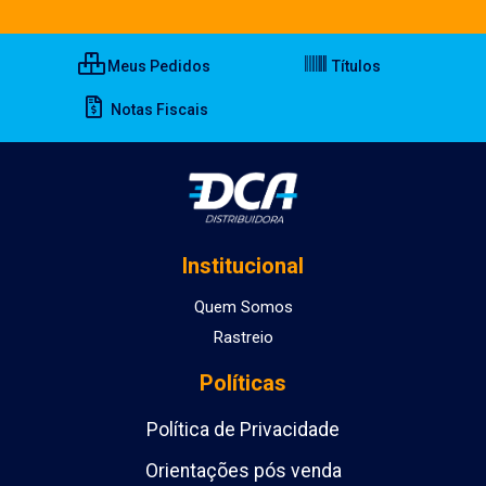
Meus Pedidos
Títulos
Notas Fiscais
Institucional
Quem Somos
Rastreio
Políticas
Política de Privacidade
Orientações pós venda