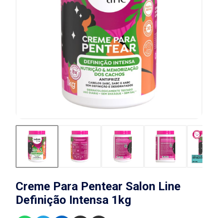
Creme Para Pentear Salon Line
Definição Intensa 1kg