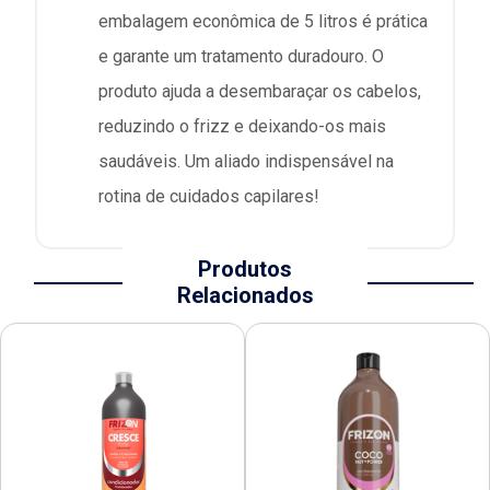
embalagem econômica de 5 litros é prática
e garante um tratamento duradouro. O
produto ajuda a desembaraçar os cabelos,
reduzindo o frizz e deixando-os mais
saudáveis. Um aliado indispensável na
rotina de cuidados capilares!
Produtos
Relacionados