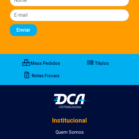
Meus Pedidos
Títulos
Notas Fiscais
Institucional
Quem Somos