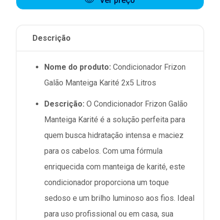
Ver preço
Descrição
Nome do produto:
Condicionador Frizon
Galão Manteiga Karité 2x5 Litros
Descrição:
O Condicionador Frizon Galão
Manteiga Karité é a solução perfeita para
quem busca hidratação intensa e maciez
para os cabelos. Com uma fórmula
enriquecida com manteiga de karité, este
condicionador proporciona um toque
sedoso e um brilho luminoso aos fios. Ideal
para uso profissional ou em casa, sua