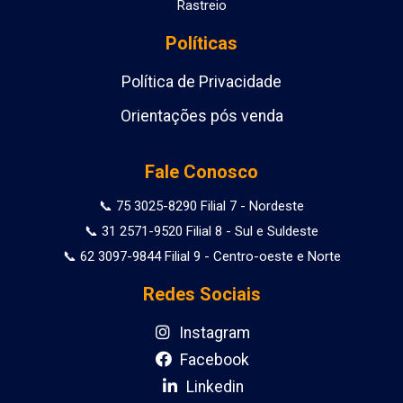
Rastreio
Políticas
Política de Privacidade
Orientações pós venda
Fale Conosco
📞 75 3025-8290 Filial 7 - Nordeste
📞 31 2571-9520 Filial 8 - Sul e Suldeste
📞 62 3097-9844 Filial 9 - Centro-oeste e Norte
Redes Sociais
Instagram
Facebook
Linkedin