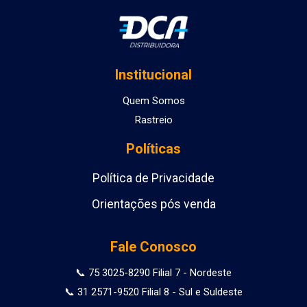
Institucional
Quem Somos
Rastreio
Políticas
Política de Privacidade
Orientações pós venda
Fale Conosco
📞 75 3025-8290 Filial 7 - Nordeste
📞 31 2571-9520 Filial 8 - Sul e Suldeste