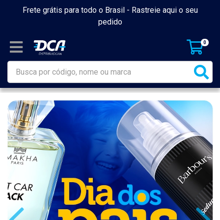
Frete grátis para todo o Brasil -
Rastreie aqui o seu
pedido
0