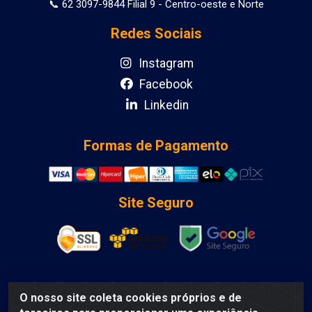
📞 62 3097-9844 Filial 9 - Centro-oeste e Norte
Redes Sociais
Instagram
Facebook
Linkedin
Formas de Pagamento
Site Seguro
O nosso site coleta cookies próprios e de
DCA DISTRIBUIDORA DE COSMETICOS LTDA - AV DEPUTADO