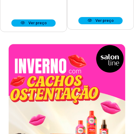
Ver preço
Ver preço