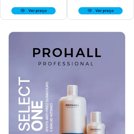
Ver preço
Ver preço