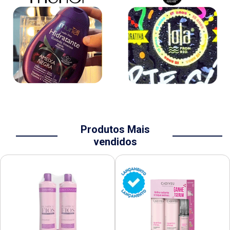
Produtos Mais
vendidos