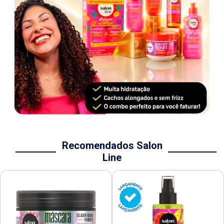
Recomendados Salon
Line