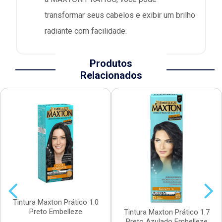
transformar seus cabelos e exibir um brilho
radiante com facilidade.
Produtos
Relacionados
Tintura Maxton Prático 1.0
Preto Embelleze
Tintura Maxton Prático 1.7
Preto Azulado Embelleze