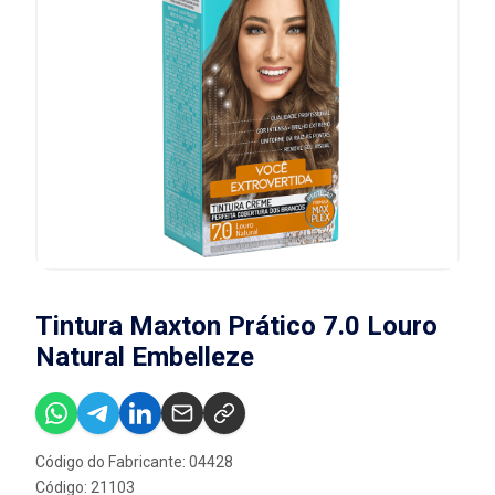
Tintura Maxton Prático 7.0 Louro
Natural Embelleze
Código do Fabricante: 04428
Código: 21103