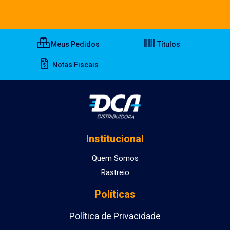
Meus Pedidos
Títulos
Notas Fiscais
Institucional
Quem Somos
Rastreio
Políticas
Política de Privacidade