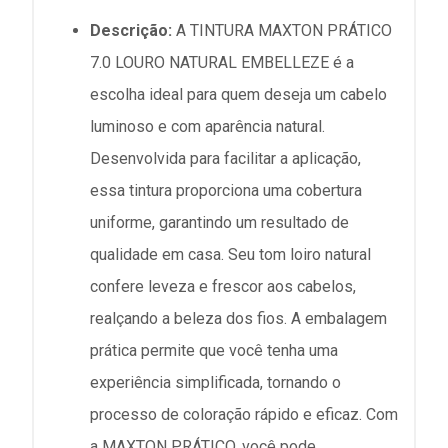
Descrição:
A TINTURA MAXTON PRÁTICO
7.0 LOURO NATURAL EMBELLEZE é a
escolha ideal para quem deseja um cabelo
luminoso e com aparência natural.
Desenvolvida para facilitar a aplicação,
essa tintura proporciona uma cobertura
uniforme, garantindo um resultado de
qualidade em casa. Seu tom loiro natural
confere leveza e frescor aos cabelos,
realçando a beleza dos fios. A embalagem
prática permite que você tenha uma
experiência simplificada, tornando o
processo de coloração rápido e eficaz. Com
a MAXTON PRÁTICO, você pode