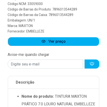
Código NCM: 33059000
Código de Barras do Produto: 7896013544289
Código de Barras da Caixa: 7896013544289
Embalagem: UN/1
Marca:
MAXTON
Fornecedor:
EMBELLEZE
Ver preço
Avise-me quando chegar
Descrição
Nome do produto:
TINTURA MAXTON
PRÁTICO 7.0 LOURO NATURAL EMBELLEZE