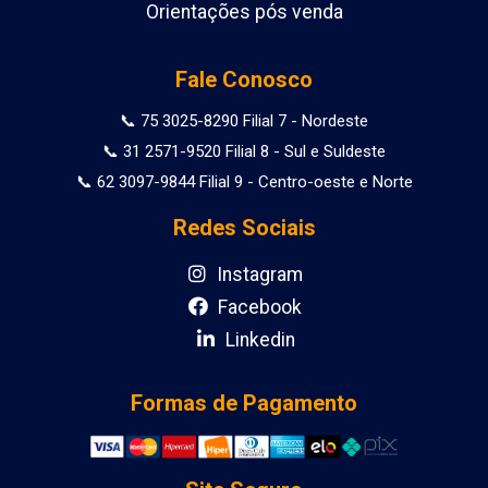
Orientações pós venda
Fale Conosco
📞 75 3025-8290 Filial 7 - Nordeste
📞 31 2571-9520 Filial 8 - Sul e Suldeste
📞 62 3097-9844 Filial 9 - Centro-oeste e Norte
Redes Sociais
Instagram
Facebook
Linkedin
Formas de Pagamento