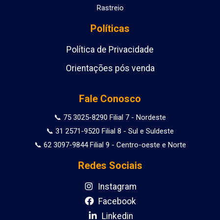
Rastreio
Políticas
Política de Privacidade
Orientações pós venda
Fale Conosco
📞 75 3025-8290 Filial 7 - Nordeste
📞 31 2571-9520 Filial 8 - Sul e Suldeste
📞 62 3097-9844 Filial 9 - Centro-oeste e Norte
Redes Sociais
Instagram
Facebook
Linkedin