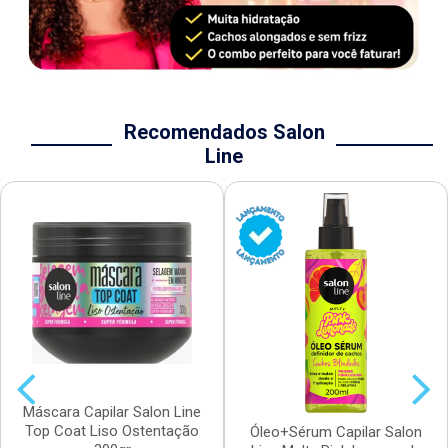
Recomendados Salon
Line
Máscara Capilar Salon Line
Top Coat Liso Ostentação
Óleo+Sérum Capilar Salon