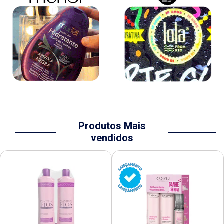
Produtos Mais
vendidos