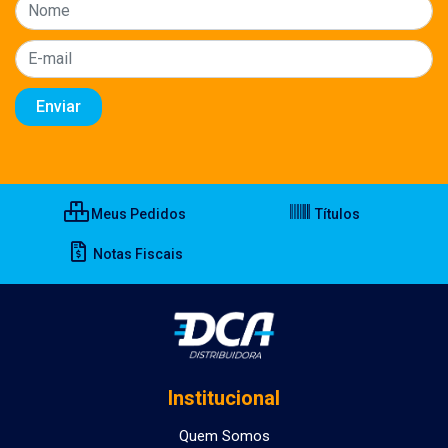
Meus Pedidos
Títulos
Notas Fiscais
Institucional
Quem Somos