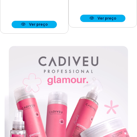
Ver preço
Ver preço