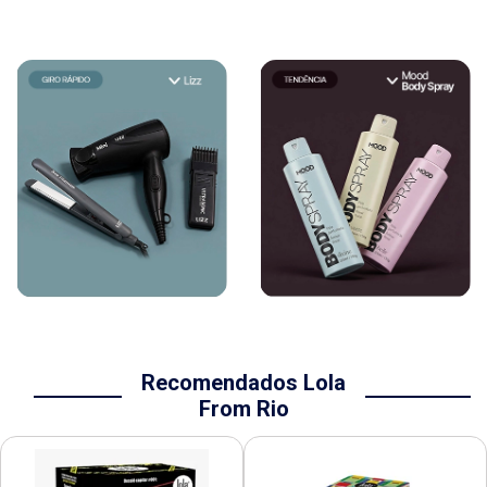
Recomendados Lola
From Rio