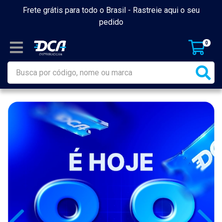
Frete grátis para todo o Brasil -
Rastreie aqui o seu
pedido
0