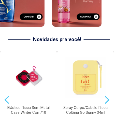
Novidades pra você!
Elástico Ricca Sem Metal
Spray Corpo/Cabelo Ricca
Case Winter Com/10
Colônia Go Sunny 34ml