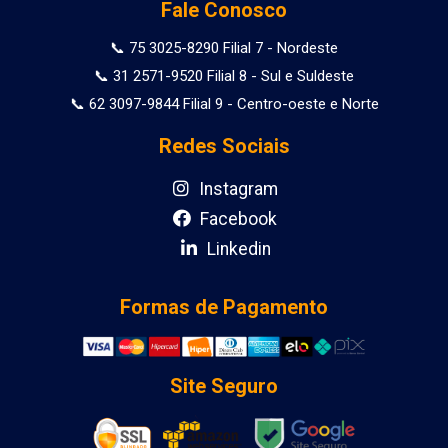
Fale Conosco
📞 75 3025-8290 Filial 7 - Nordeste
📞 31 2571-9520 Filial 8 - Sul e Suldeste
📞 62 3097-9844 Filial 9 - Centro-oeste e Norte
Redes Sociais
Instagram
Facebook
Linkedin
Formas de Pagamento
Site Seguro