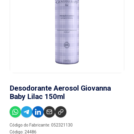
Desodorante Aerosol Giovanna
Baby Lilac 150ml
Código do Fabricante: 052321130
Código: 24486