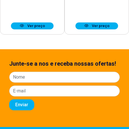
Ver preço
Ver preço
Junte-se a nos e receba nossas ofertas!