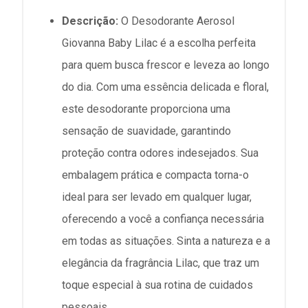
Descrição:
O Desodorante Aerosol
Giovanna Baby Lilac é a escolha perfeita
para quem busca frescor e leveza ao longo
do dia. Com uma essência delicada e floral,
este desodorante proporciona uma
sensação de suavidade, garantindo
proteção contra odores indesejados. Sua
embalagem prática e compacta torna-o
ideal para ser levado em qualquer lugar,
oferecendo a você a confiança necessária
em todas as situações. Sinta a natureza e a
elegância da fragrância Lilac, que traz um
toque especial à sua rotina de cuidados
pessoais.