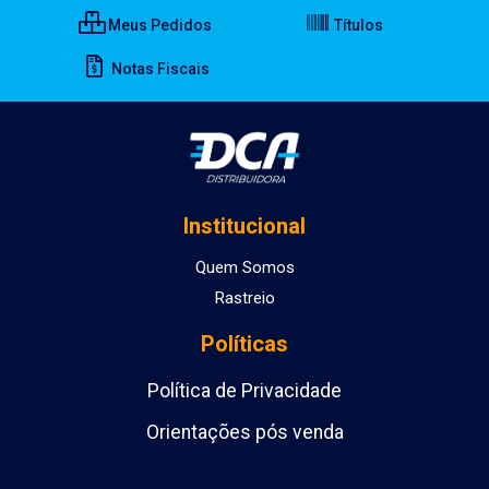
Meus Pedidos
Títulos
Notas Fiscais
Institucional
Quem Somos
Rastreio
Políticas
Política de Privacidade
Orientações pós venda