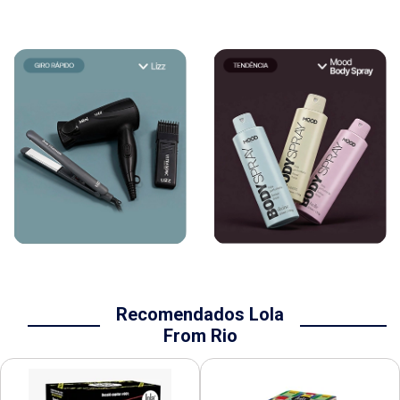
Recomendados Lola
From Rio