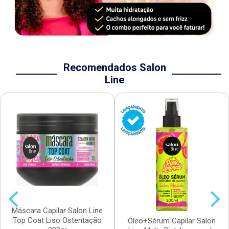
Recomendados Salon
Line
Máscara Capilar Salon Line
Top Coat Liso Ostentação
Óleo+Sérum Capilar Salon