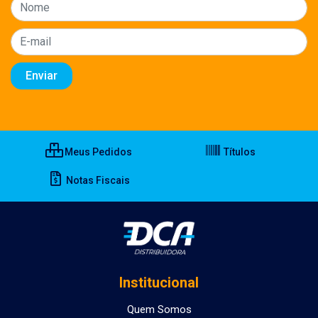
Meus Pedidos
Títulos
Notas Fiscais
Institucional
Quem Somos