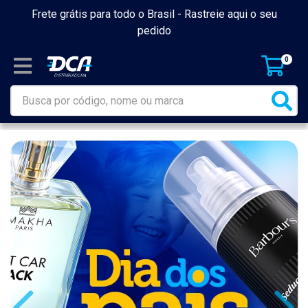
Frete grátis para todo o Brasil -
Rastreie aqui o seu
pedido
0