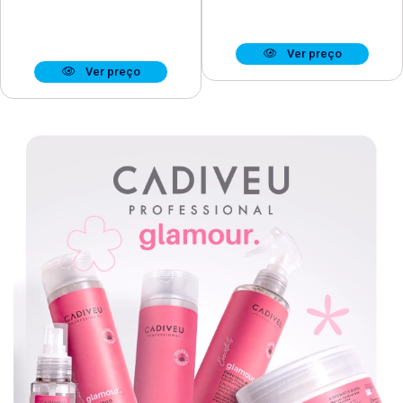
Ver preço
Ver preço