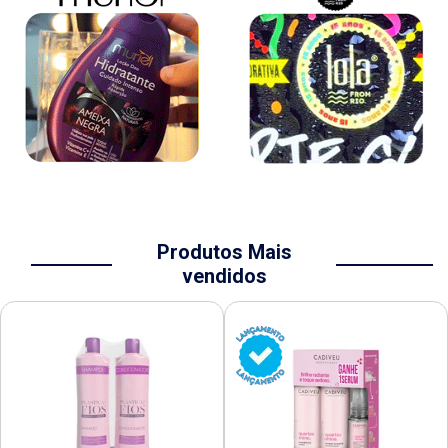
Produtos Mais
vendidos