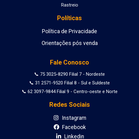
Rastreio
Políticas
Política de Privacidade
Orientações pós venda
Fale Conosco
📞 75 3025-8290 Filial 7 - Nordeste
📞 31 2571-9520 Filial 8 - Sul e Suldeste
📞 62 3097-9844 Filial 9 - Centro-oeste e Norte
Redes Sociais
Instagram
Facebook
Linkedin