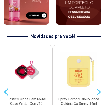
Novidades pra você!
Elástico Ricca Sem Metal
Spray Corpo/Cabelo Ricca
Case Winter Com/10
Colônia Go Sunny 34ml