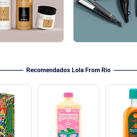
Recomendados Lola From Rio