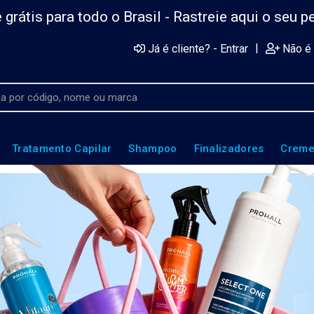
 grátis para todo o Brasil -
Rastreie aqui o seu p
|
Já é cliente? - Entrar
Não é 
Tratamento Capilar
Shampoo
Finalizadores
Creme