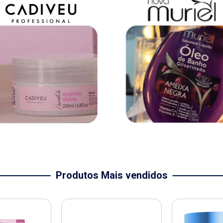
Produtos Mais vendidos